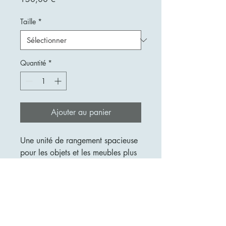
Taille
*
Quantité
*
Ajouter au panier
Une unité de rangement spacieuse 
pour les objets et les meubles plus 
volumineux.